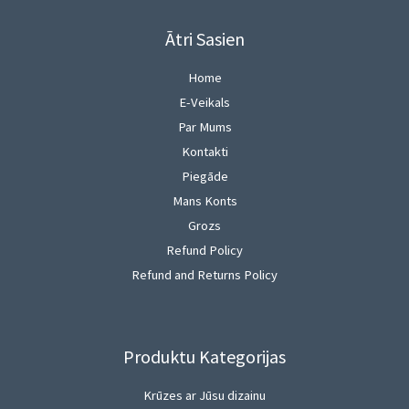
Ātri Sasien
Home
E-Veikals
Par Mums
Kontakti
Piegāde
Mans Konts
Grozs
Refund Policy
Refund and Returns Policy
Produktu Kategorijas
Krūzes ar Jūsu dizainu