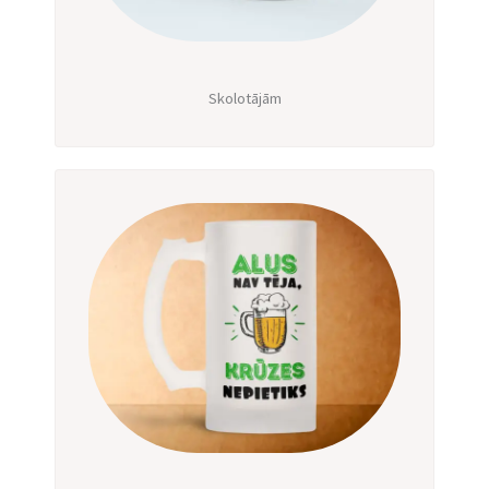
Skolotājām