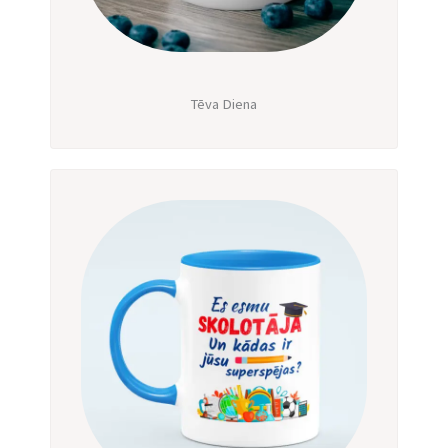
Tēva Diena