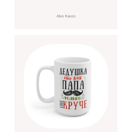
Alus Kauss