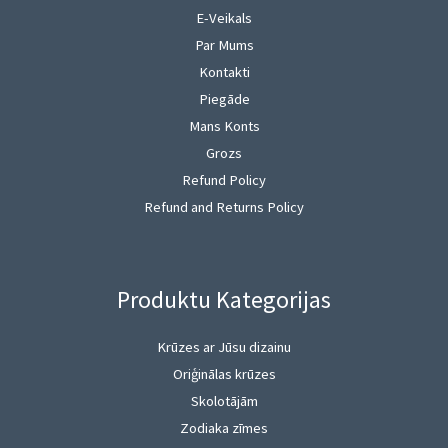
E-Veikals
Par Mums
Kontakti
Piegāde
Mans Konts
Grozs
Refund Policy
Refund and Returns Policy
Produktu Kategorijas
Krūzes ar Jūsu dizainu
Oriģinālas krūzes
Skolotājām
Zodiaka zīmes