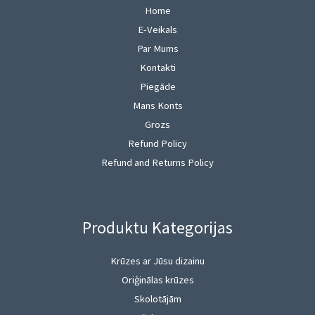
Home
E-Veikals
Par Mums
Kontakti
Piegāde
Mans Konts
Grozs
Refund Policy
Refund and Returns Policy
Produktu Kategorijas
Krūzes ar Jūsu dizainu
Oriģinālas krūzes
Skolotājām