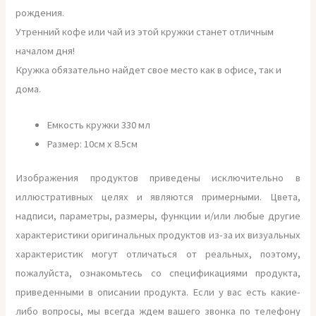
рождения.
Утренний кофе или чай из этой кружки станет отличным
началом дня!
Кружка обязательно найдет свое место как в офисе, так и
дома.
Емкость кружки 330 мл
Размер: 10см х 8.5см
Изображения продуктов приведены исключительно в
иллюстративных целях и являются примерными. Цвета,
надписи, параметры, размеры, функции и/или любые другие
характеристики оригинальных продуктов из-за их визуальных
характеристик могут отличаться от реальных, поэтому,
пожалуйста, ознакомьтесь со спецификациями продукта,
приведенными в описании продукта. Если у вас есть какие-
либо вопросы, мы всегда ждем вашего звонка по телефону