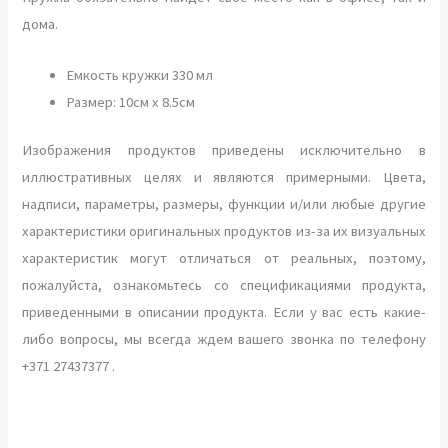
дома.
Емкость кружки 330 мл
Размер: 10см х 8.5см
Изображения продуктов приведены исключительно в
иллюстративных целях и являются примерными. Цвета,
надписи, параметры, размеры, функции и/или любые другие
характеристики оригинальных продуктов из-за их визуальных
характеристик могут отличаться от реальных, поэтому,
пожалуйста, ознакомьтесь со спецификациями продукта,
приведенными в описании продукта. Если у вас есть какие-
либо вопросы, мы всегда ждем вашего звонка по телефону
+371 27437377 .