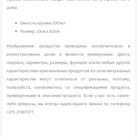
дома.
Емкость кружки 330 мл
Размер: 10см х 8.5см
Изображения продуктов приведены исключительно в
иллюстративных целях и являются примерными. Цвета,
надписи, параметры, размеры, функции и/или любые другие
характеристики оригинальных продуктов из-за их визуальных
характеристик могут отличаться от реальных, поэтому,
пожалуйста, ознакомьтесь со спецификациями продукта,
приведенными в описании продукта. Если у вас есть какие-
либо вопросы, мы всегда ждем вашего звонка по телефону
+371 27437377 .